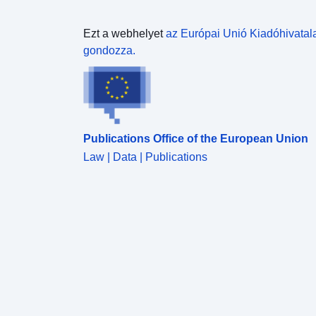
Ezt a webhelyet
az Európai Unió Kiadóhivatal
gondozza.
Publications Office of the European Union
Law | Data | Publications