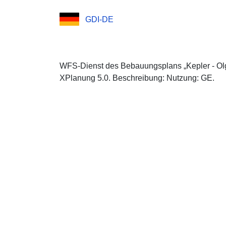
GDI-DE
WFS-Dienst des Bebauungsplans „Kepler - Ol
XPlanung 5.0. Beschreibung: Nutzung: GE.