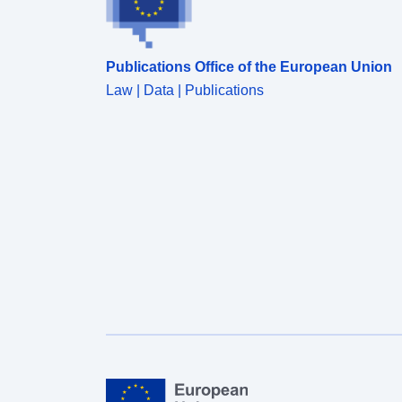
Publications Office of the European Union
Law | Data | Publications