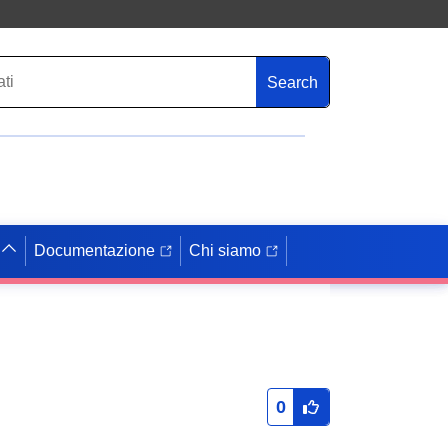
Search
Documentazione
Chi siamo
0