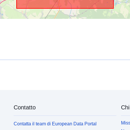
Contatto
Chi
Miss
Contatta il team di European Data Portal