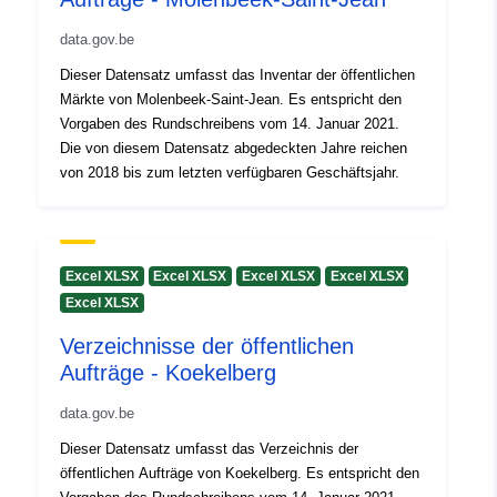
data.gov.be
Dieser Datensatz umfasst das Inventar der öffentlichen
Märkte von Molenbeek-Saint-Jean. Es entspricht den
Vorgaben des Rundschreibens vom 14. Januar 2021.
Die von diesem Datensatz abgedeckten Jahre reichen
von 2018 bis zum letzten verfügbaren Geschäftsjahr.
Excel XLSX
Excel XLSX
Excel XLSX
Excel XLSX
Excel XLSX
Verzeichnisse der öffentlichen
Aufträge - Koekelberg
data.gov.be
Dieser Datensatz umfasst das Verzeichnis der
öffentlichen Aufträge von Koekelberg. Es entspricht den