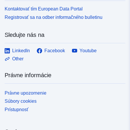
Kontaktovať tím European Data Portal
Registrovať sa na odber informačného bulletinu
Sledujte nás na
LinkedIn
Facebook
Youtube
Other
Právne informácie
Právne upozornenie
Súbory cookies
Prístupnosť