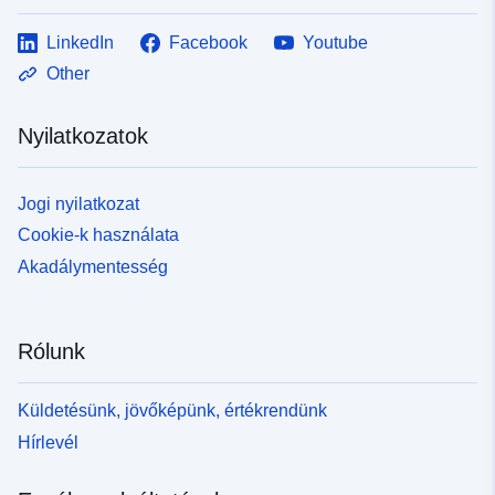
LinkedIn
Facebook
Youtube
Other
Nyilatkozatok
Jogi nyilatkozat
Cookie-k használata
Akadálymentesség
Rólunk
Küldetésünk, jövőképünk, értékrendünk
Hírlevél