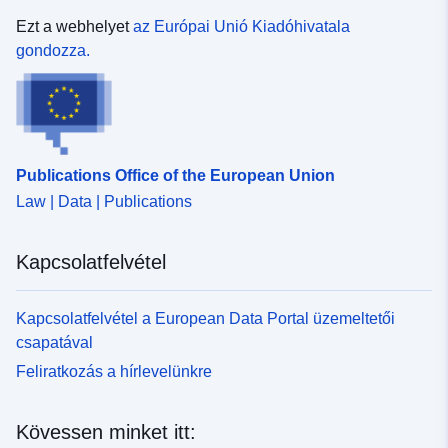
Ezt a webhelyet
az Európai Unió Kiadóhivatala
gondozza.
Publications Office of the European Union
Law | Data | Publications
Kapcsolatfelvétel
Kapcsolatfelvétel a European Data Portal üzemeltetői
csapatával
Feliratkozás a hírlevelünkre
Kövessen minket itt: