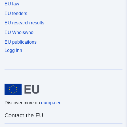
EU law
EU tenders
EU research results
EU Whoiswho
EU publications
Logg inn
Discover more on
europa.eu
Contact the EU