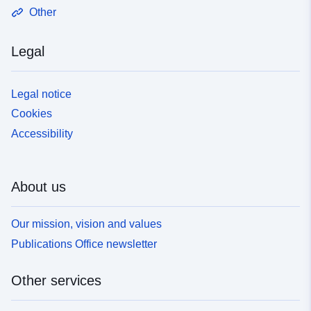
Other
Legal
Legal notice
Cookies
Accessibility
About us
Our mission, vision and values
Publications Office newsletter
Other services