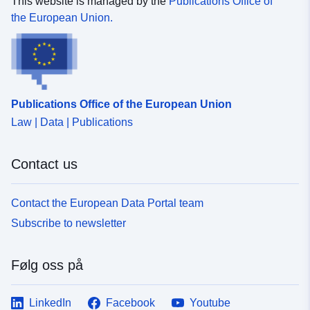
This website is managed by the
Publications Office of
the European Union.
Publications Office of the European Union
Law | Data | Publications
Contact us
Contact the European Data Portal team
Subscribe to newsletter
Følg oss på
LinkedIn
Facebook
Youtube