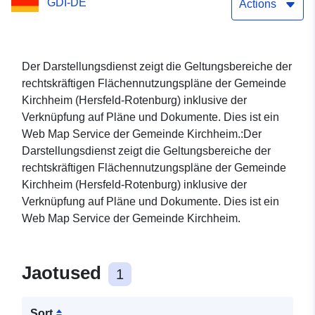
GDI-DE
Actions
Der Darstellungsdienst zeigt die Geltungsbereiche der
rechtskräftigen Flächennutzungspläne der Gemeinde
Kirchheim (Hersfeld-Rotenburg) inklusive der
Verknüpfung auf Pläne und Dokumente. Dies ist ein
Web Map Service der Gemeinde Kirchheim.:Der
Darstellungsdienst zeigt die Geltungsbereiche der
rechtskräftigen Flächennutzungspläne der Gemeinde
Kirchheim (Hersfeld-Rotenburg) inklusive der
Verknüpfung auf Pläne und Dokumente. Dies ist ein
Web Map Service der Gemeinde Kirchheim.
Jaotused
1
Sort