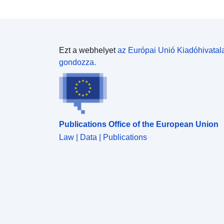
Ezt a webhelyet
az Európai Unió Kiadóhivatal
gondozza.
Publications Office of the European Union
Law | Data | Publications