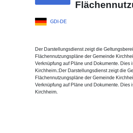
Flächennutz
GDI-DE
Der Darstellungsdienst zeigt die Geltungsberei
Flächennutzungspläne der Gemeinde Kirchheim
Verknüpfung auf Pläne und Dokumente. Dies 
Kirchheim.:Der Darstellungsdienst zeigt die Ge
Flächennutzungspläne der Gemeinde Kirchheim
Verknüpfung auf Pläne und Dokumente. Dies 
Kirchheim.