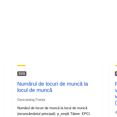
SVG
Numărul de locuri de muncă la
locul de muncă
Geocatalog Franța
Numărul de locuri de muncă la locul de muncă
d
(recensământul principal): p_emplt Tăiere: EPCI