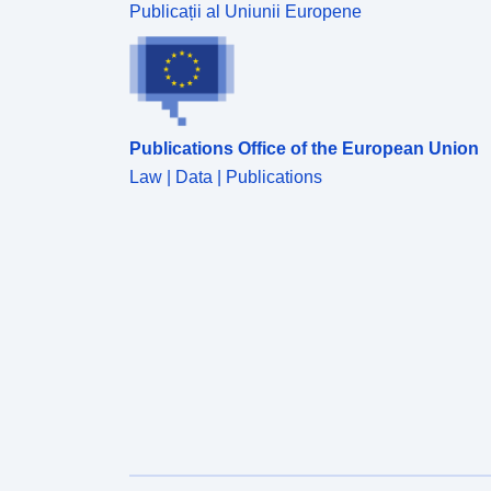
Publicații al Uniunii Europene
Publications Office of the European Union
Law | Data | Publications