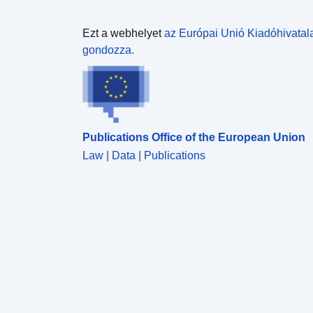
Ezt a webhelyet
az Európai Unió Kiadóhivatal
gondozza.
Publications Office of the European Union
Law | Data | Publications