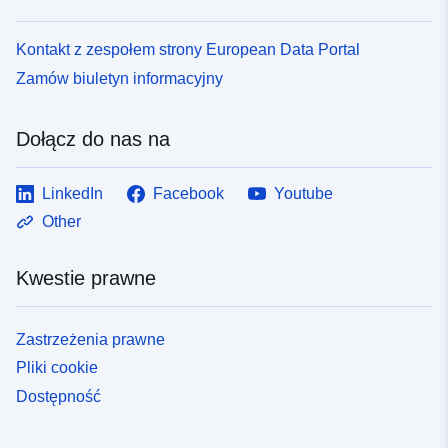
Kontakt z zespołem strony European Data Portal
Zamów biuletyn informacyjny
Dołącz do nas na
LinkedIn
Facebook
Youtube
Other
Kwestie prawne
Zastrzeżenia prawne
Pliki cookie
Dostępność