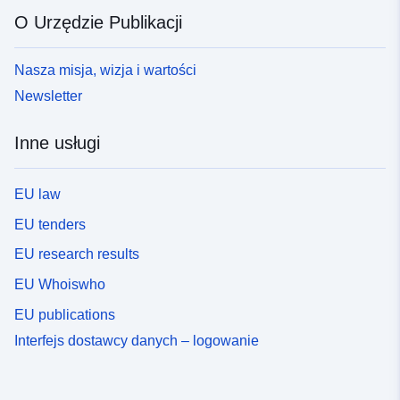
O Urzędzie Publikacji
Nasza misja, wizja i wartości
Newsletter
Inne usługi
EU law
EU tenders
EU research results
EU Whoiswho
EU publications
Interfejs dostawcy danych – logowanie