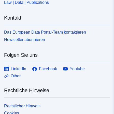
Law | Data | Publications
Kontakt
Das European Data Portal-Team kontaktieren
Newsletter abonnieren
Folgen Sie uns
LinkedIn
Facebook
Youtube
Other
Rechtliche Hinweise
Rechtlicher Hinweis
Cookies