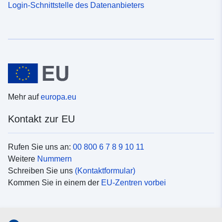
Login-Schnittstelle des Datenanbieters
Mehr auf
europa.eu
Kontakt zur EU
Rufen Sie uns an:
00 800 6 7 8 9 10 11
Weitere
Nummern
Schreiben Sie uns
(Kontaktformular)
Kommen Sie in einem der
EU-Zentren vorbei
Soziale Medien