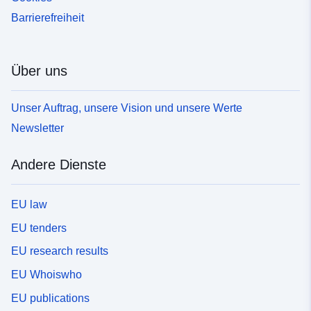
Barrierefreiheit
Über uns
Unser Auftrag, unsere Vision und unsere Werte
Newsletter
Andere Dienste
EU law
EU tenders
EU research results
EU Whoiswho
EU publications