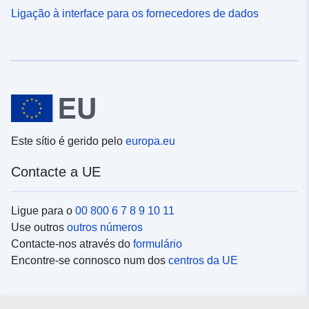
Ligação à interface para os fornecedores de dados
Este sítio é gerido pelo
europa.eu
Contacte a UE
Ligue para o
00 800 6 7 8 9 10 11
Use outros
outros números
Contacte-nos através do
formulário
Encontre-se connosco num dos
centros da UE
Redes sociais