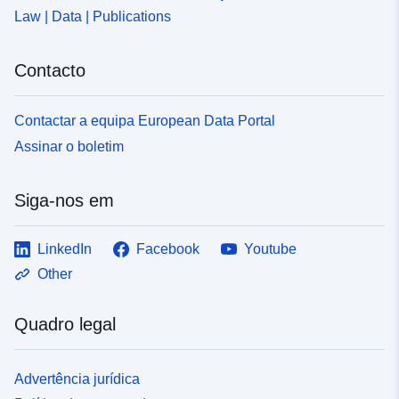
Law | Data | Publications
Contacto
Contactar a equipa European Data Portal
Assinar o boletim
Siga-nos em
LinkedIn
Facebook
Youtube
Other
Quadro legal
Advertência jurídica