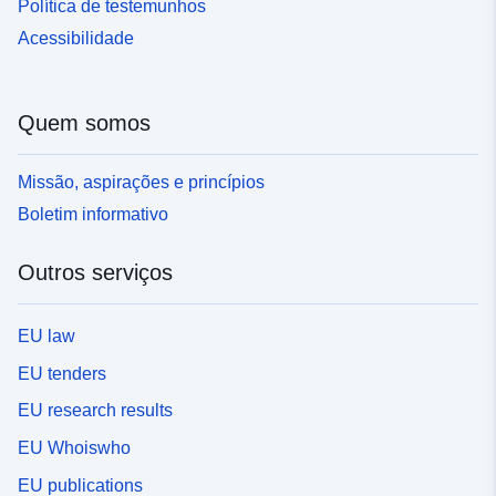
Política de testemunhos
Acessibilidade
Quem somos
Missão, aspirações e princípios
Boletim informativo
Outros serviços
EU law
EU tenders
EU research results
EU Whoiswho
EU publications