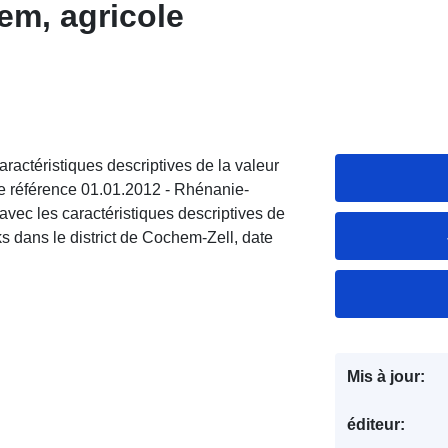
em, agricole
ractéristiques descriptives de la valeur
e référence 01.01.2012 - Rhénanie-
avec les caractéristiques descriptives de
s dans le district de Cochem-Zell, date
Mis à jour:
éditeur: