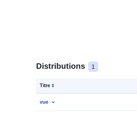
Distributions
1
Titre
vue