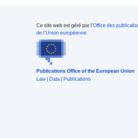
Ce site web est géré par l’
Office des publicati
de l’Union européenne
Publications Office of the European Union
Law | Data | Publications