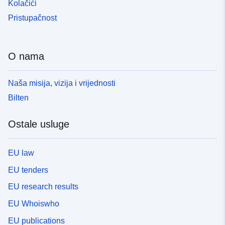
Kolačići
Pristupačnost
O nama
Naša misija, vizija i vrijednosti
Bilten
Ostale usluge
EU law
EU tenders
EU research results
EU Whoiswho
EU publications