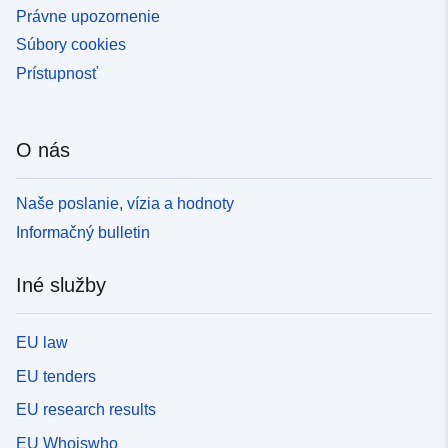
Právne upozornenie
Súbory cookies
Prístupnosť
O nás
Naše poslanie, vízia a hodnoty
Informačný bulletin
Iné služby
EU law
EU tenders
EU research results
EU Whoiswho