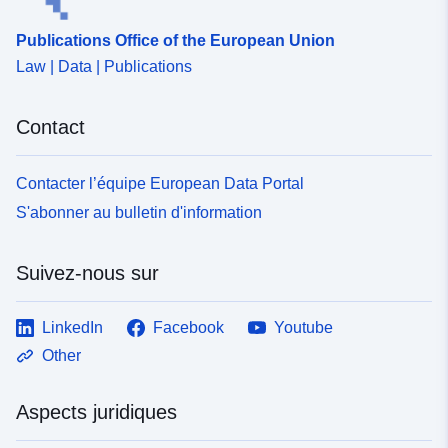
Publications Office of the European Union
Law | Data | Publications
Contact
Contacter l’équipe European Data Portal
S'abonner au bulletin d'information
Suivez-nous sur
LinkedIn
Facebook
Youtube
Other
Aspects juridiques