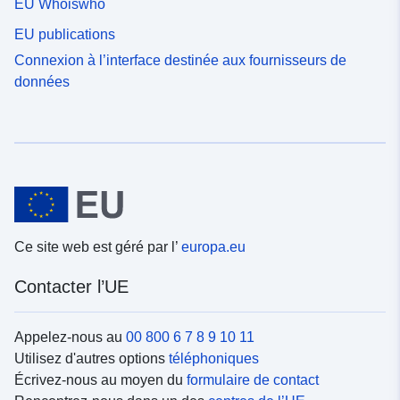
EU Whoiswho
EU publications
Connexion à l’interface destinée aux fournisseurs de
données
Ce site web est géré par l’
europa.eu
Contacter l’UE
Appelez-nous au
00 800 6 7 8 9 10 11
Utilisez d'autres options
téléphoniques
Écrivez-nous au moyen du
formulaire de contact