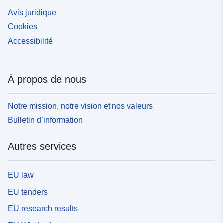
Avis juridique
Cookies
Accessibilité
À propos de nous
Notre mission, notre vision et nos valeurs
Bulletin d’information
Autres services
EU law
EU tenders
EU research results