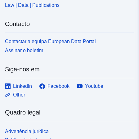
Law | Data | Publications
Contacto
Contactar a equipa European Data Portal
Assinar o boletim
Siga-nos em
LinkedIn
Facebook
Youtube
Other
Quadro legal
Advertência jurídica