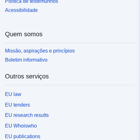
Política de testemunhos
Acessibilidade
Quem somos
Missão, aspirações e princípios
Boletim informativo
Outros serviços
EU law
EU tenders
EU research results
EU Whoiswho
EU publications