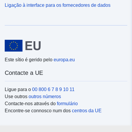
Ligação à interface para os fornecedores de dados
Este sítio é gerido pelo
europa.eu
Contacte a UE
Ligue para o
00 800 6 7 8 9 10 11
Use outros
outros números
Contacte-nos através do
formulário
Encontre-se connosco num dos
centros da UE
Redes sociais