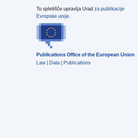
To spletišče upravlja Urad
za publikacije
Evropske unije.
Publications Office of the European Union
Law | Data | Publications