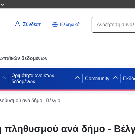
Σύνδεση
Ελληνικά
ρωπαϊκών δεδομένων
Ωριμότητα ανοικτών
Community
Εκδό
δεδομένων
ληθυσμού ανά δήμο - Βέλγιο
 πληθυσμού ανά δήμο - Βέλγ