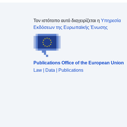
Τον ιστότοπο αυτό διαχειρίζεται η
Υπηρεσία
Εκδόσεων της Ευρωπαϊκής Ένωσης
Publications Office of the European Union
Law | Data | Publications