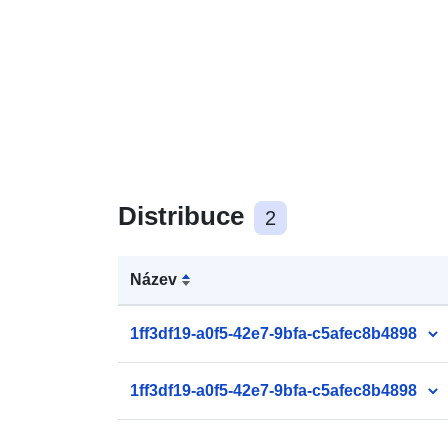
Distribuce
2
Název
1ff3df19-a0f5-42e7-9bfa-c5afec8b4898
1ff3df19-a0f5-42e7-9bfa-c5afec8b4898