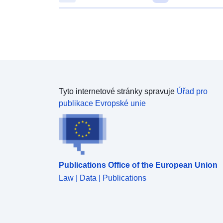
Tyto internetové stránky spravuje
Úřad pro
publikace Evropské unie
Publications Office of the European Union
Law | Data | Publications