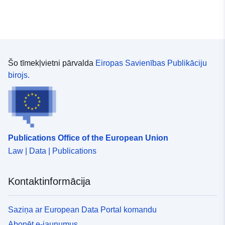
Šo tīmekļvietni pārvalda
Eiropas Savienības Publikāciju
birojs.
Publications Office of the European Union
Law | Data | Publications
Kontaktinformācija
Saziņa ar European Data Portal komandu
Abonēt e-jaunumus