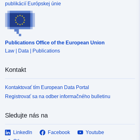
publikácií Európskej únie
Publications Office of the European Union
Law | Data | Publications
Kontakt
Kontaktovať tím European Data Portal
Registrovať sa na odber informačného bulletinu
Sledujte nás na
LinkedIn
Facebook
Youtube