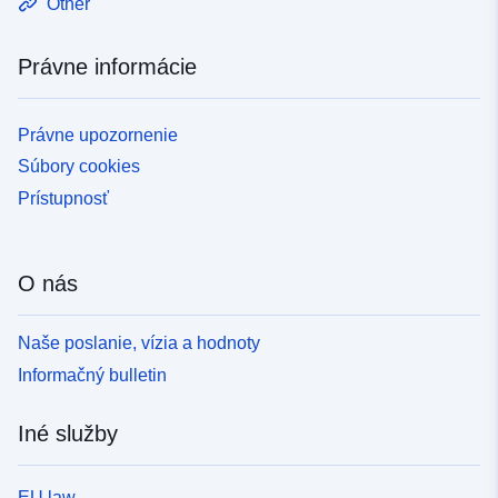
Other
Právne informácie
Právne upozornenie
Súbory cookies
Prístupnosť
O nás
Naše poslanie, vízia a hodnoty
Informačný bulletin
Iné služby
EU law