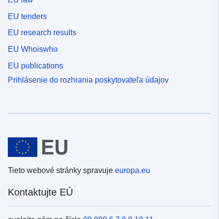
EU tenders
EU research results
EU Whoiswho
EU publications
Prihlásenie do rozhrania poskytovateľa údajov
Tieto webové stránky spravuje
europa.eu
Kontaktujte EÚ