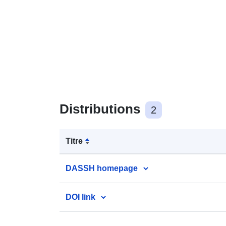
Distributions
2
Titre
DASSH homepage
DOI link