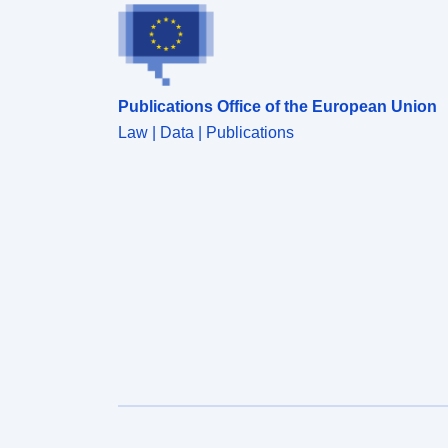
Publications Office of the European Union
Law | Data | Publications