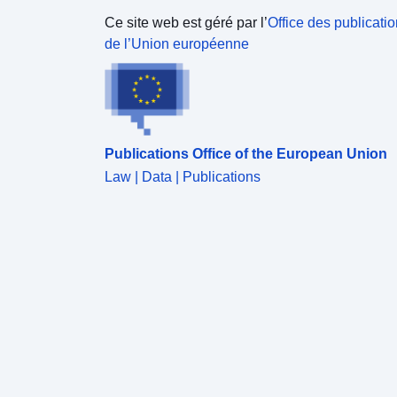
Ce site web est géré par l’
Office des publicati
de l’Union européenne
Publications Office of the European Union
Law | Data | Publications