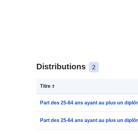
Distributions
2
Titre
Part des 25-64 ans ayant au plus un diplô
Part des 25-64 ans ayant au plus un diplô