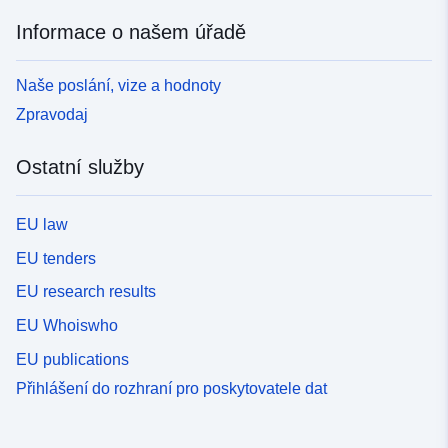
Informace o našem úřadě
Naše poslání, vize a hodnoty
Zpravodaj
Ostatní služby
EU law
EU tenders
EU research results
EU Whoiswho
EU publications
Přihlášení do rozhraní pro poskytovatele dat