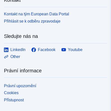
Kontakt na tým European Data Portal
Přihlásit se k odběru zpravodaje
Sledujte nás na
LinkedIn
Facebook
Youtube
Other
Právní informace
Právní upozornění
Cookies
Přístupnost