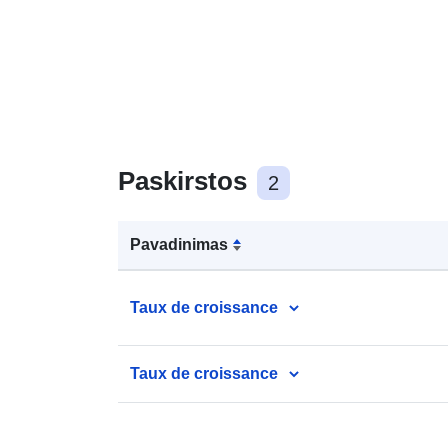
Paskirstos
2
Pavadinimas
Taux de croissance
Taux de croissance