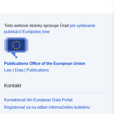
Tieto webové stránky spravuje Úrad
pre vydávanie
publikácií Európskej únie
Publications Office of the European Union
Law | Data | Publications
Kontakt
Kontaktovať tím European Data Portal
Registrovať sa na odber informačného bulletinu