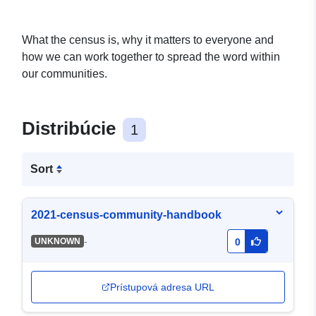
What the census is, why it matters to everyone and
how we can work together to spread the word within
our communities.
Distribúcie
1
Sort
2021-census-community-handbook
-
UNKNOWN
0
Prístupová adresa URL