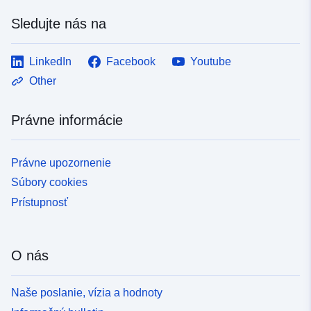
Sledujte nás na
LinkedIn
Facebook
Youtube
Other
Právne informácie
Právne upozornenie
Súbory cookies
Prístupnosť
O nás
Naše poslanie, vízia a hodnoty