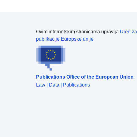
Ovim internetskim stranicama upravlja
Ured za
publikacije Europske unije
Publications Office of the European Union
Law | Data | Publications