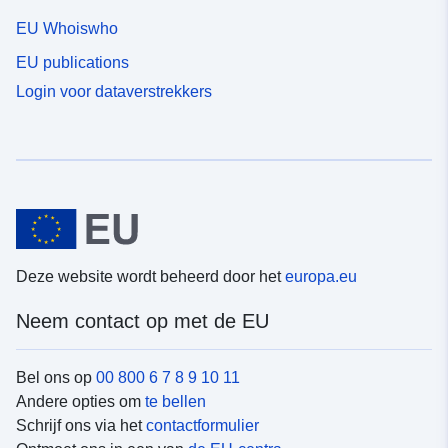
EU Whoiswho
EU publications
Login voor dataverstrekkers
Deze website wordt beheerd door het
europa.eu
Neem contact op met de EU
Bel ons op
00 800 6 7 8 9 10 11
Andere opties om
te bellen
Schrijf ons via het
contactformulier