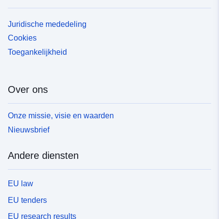
Juridische mededeling
Cookies
Toegankelijkheid
Over ons
Onze missie, visie en waarden
Nieuwsbrief
Andere diensten
EU law
EU tenders
EU research results