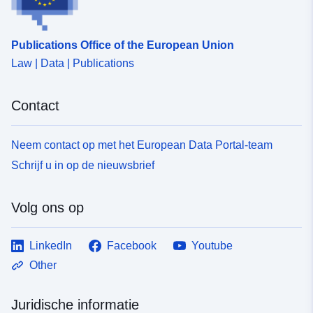
Publications Office of the European Union
Law | Data | Publications
Contact
Neem contact op met het European Data Portal-team
Schrijf u in op de nieuwsbrief
Volg ons op
LinkedIn
Facebook
Youtube
Other
Juridische informatie