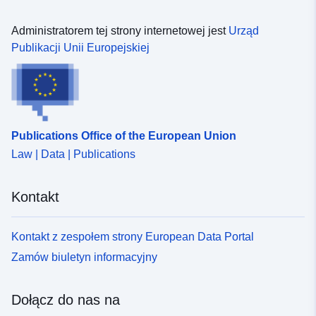
Administratorem tej strony internetowej jest
Urząd
Publikacji Unii Europejskiej
Publications Office of the European Union
Law | Data | Publications
Kontakt
Kontakt z zespołem strony European Data Portal
Zamów biuletyn informacyjny
Dołącz do nas na