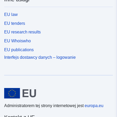
EU law
EU tenders
EU research results
EU Whoiswho
EU publications
Interfejs dostawcy danych – logowanie
Administratorem tej strony internetowej jest
europa.eu