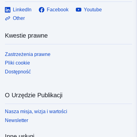
LinkedIn
Facebook
Youtube
Other
Kwestie prawne
Zastrzeżenia prawne
Pliki cookie
Dostępność
O Urzędzie Publikacji
Nasza misja, wizja i wartości
Newsletter
Inne usługi