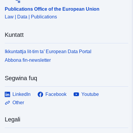
Publications Office of the European Union
Law | Data | Publications
Kuntatt
Ikkuntattja lit-tim ta’ European Data Portal
Abbona fin-newsletter
Segwina fuq
LinkedIn
Facebook
Youtube
Other
Legali