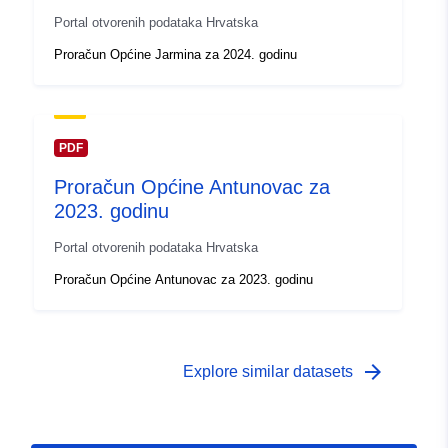
Portal otvorenih podataka Hrvatska
Proračun Općine Jarmina za 2024. godinu
PDF
Proračun Općine Antunovac za
2023. godinu
Portal otvorenih podataka Hrvatska
Proračun Općine Antunovac za 2023. godinu
arrow_forward
Explore similar datasets