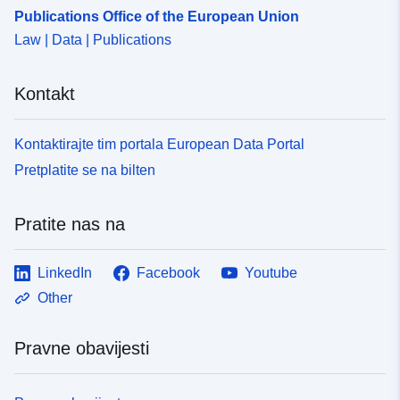
Publications Office of the European Union
Law | Data | Publications
Kontakt
Kontaktirajte tim portala European Data Portal
Pretplatite se na bilten
Pratite nas na
LinkedIn
Facebook
Youtube
Other
Pravne obavijesti