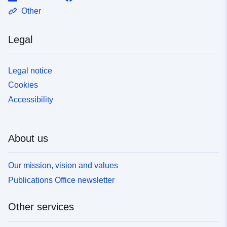
Other
Legal
Legal notice
Cookies
Accessibility
About us
Our mission, vision and values
Publications Office newsletter
Other services