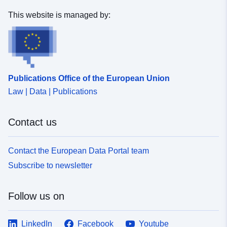
This website is managed by:
Publications Office of the European Union
Law | Data | Publications
Contact us
Contact the European Data Portal team
Subscribe to newsletter
Follow us on
LinkedIn
Facebook
Youtube