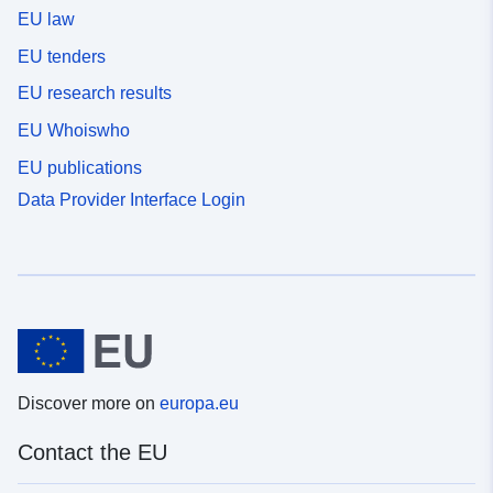
EU law
EU tenders
EU research results
EU Whoiswho
EU publications
Data Provider Interface Login
Discover more on
europa.eu
Contact the EU