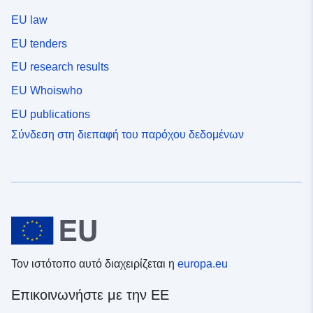
EU law
EU tenders
EU research results
EU Whoiswho
EU publications
Σύνδεση στη διεπαφή του παρόχου δεδομένων
Τον ιστότοπο αυτό διαχειρίζεται η
europa.eu
Επικοινωνήστε με την ΕΕ