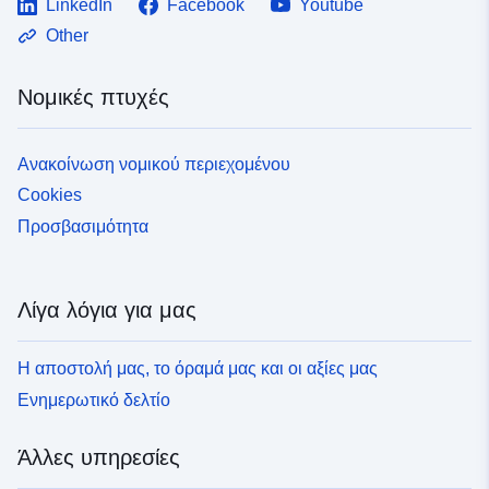
LinkedIn
Facebook
Youtube
Other
Νομικές πτυχές
Ανακοίνωση νομικού περιεχομένου
Cookies
Προσβασιμότητα
Λίγα λόγια για μας
Η αποστολή μας, το όραμά μας και οι αξίες μας
Ενημερωτικό δελτίο
Άλλες υπηρεσίες