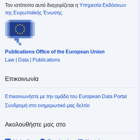
Τον ιστότοπο αυτό διαχειρίζεται η
Υπηρεσία Εκδόσεων
της Ευρωπαϊκής Ένωσης
Publications Office of the European Union
Law | Data | Publications
Επικοινωνία
Επικοινωνήστε με την ομάδα του European Data Portal
Συνδρομή στο ενημερωτικό μας δελτίο
Ακολουθήστε μας στο