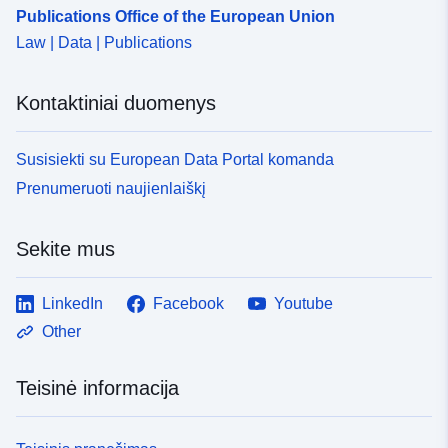
Publications Office of the European Union
Law | Data | Publications
Kontaktiniai duomenys
Susisiekti su European Data Portal komanda
Prenumeruoti naujienlaiškį
Sekite mus
LinkedIn
Facebook
Youtube
Other
Teisinė informacija