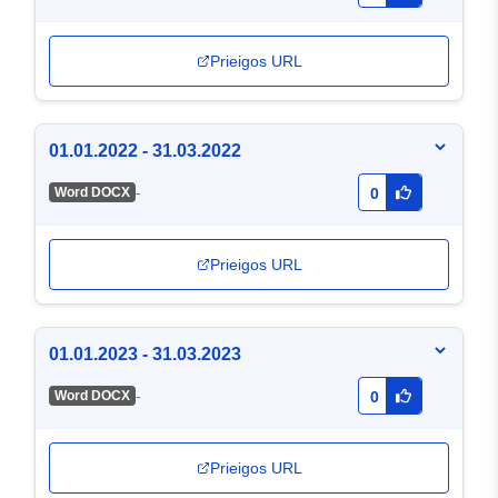
Prieigos URL
01.01.2022 - 31.03.2022
-
Word DOCX
0
Prieigos URL
01.01.2023 - 31.03.2023
-
Word DOCX
0
Prieigos URL