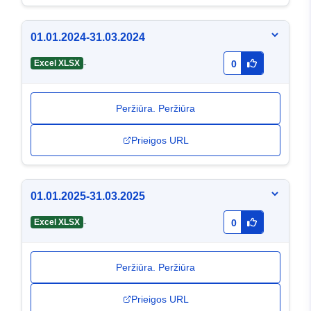
01.01.2024-31.03.2024
-
Excel XLSX
0
Peržiūra. Peržiūra
Prieigos URL
01.01.2025-31.03.2025
-
Excel XLSX
0
Peržiūra. Peržiūra
Prieigos URL