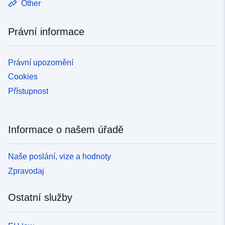
Other
Právní informace
Právní upozornění
Cookies
Přístupnost
Informace o našem úřadě
Naše poslání, vize a hodnoty
Zpravodaj
Ostatní služby