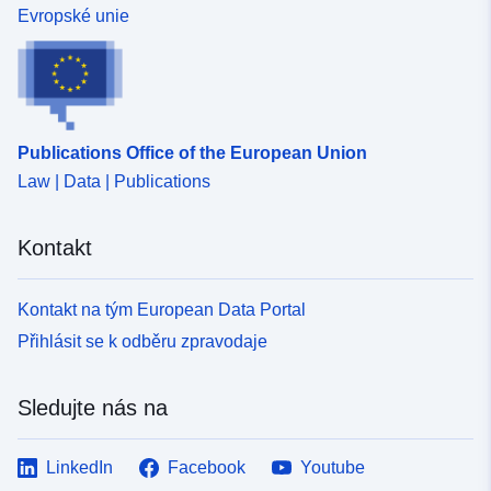
Evropské unie
Publications Office of the European Union
Law | Data | Publications
Kontakt
Kontakt na tým European Data Portal
Přihlásit se k odběru zpravodaje
Sledujte nás na
LinkedIn
Facebook
Youtube