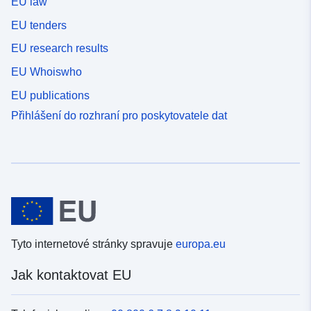
EU law
EU tenders
EU research results
EU Whoiswho
EU publications
Přihlášení do rozhraní pro poskytovatele dat
Tyto internetové stránky spravuje
europa.eu
Jak kontaktovat EU