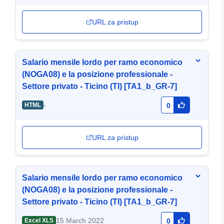
URL za pristup
Salario mensile lordo per ramo economico
(NOGA08) e la posizione professionale -
Settore privato - Ticino (TI) [TA1_b_GR-7]
-
HTML
0
URL za pristup
Salario mensile lordo per ramo economico
(NOGA08) e la posizione professionale -
Settore privato - Ticino (TI) [TA1_b_GR-7]
15 March 2022
Excel XLS
0