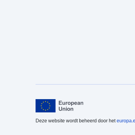
Deze website wordt beheerd door het
europa.