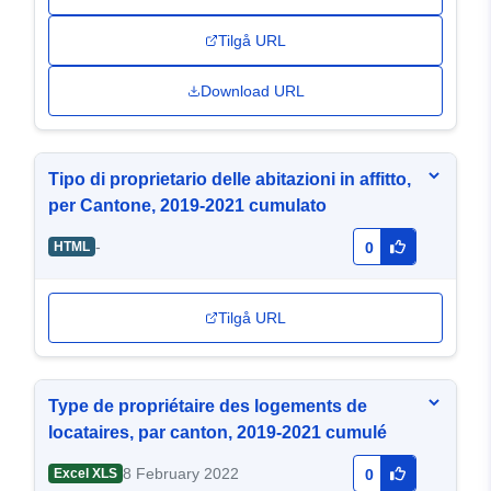
Tilgå URL
Download URL
Tipo di proprietario delle abitazioni in affitto,
per Cantone, 2019-2021 cumulato
-
HTML
0
Tilgå URL
Type de propriétaire des logements de
locataires, par canton, 2019-2021 cumulé
8 February 2022
Excel XLS
0