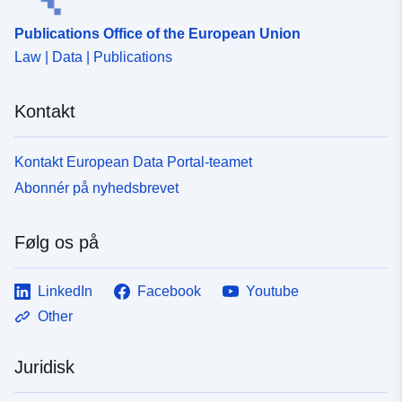
Publications Office of the European Union
Law | Data | Publications
Kontakt
Kontakt European Data Portal-teamet
Abonnér på nyhedsbrevet
Følg os på
LinkedIn
Facebook
Youtube
Other
Juridisk