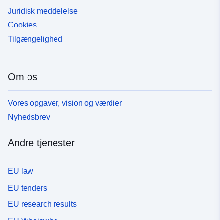
Juridisk meddelelse
Cookies
Tilgængelighed
Om os
Vores opgaver, vision og værdier
Nyhedsbrev
Andre tjenester
EU law
EU tenders
EU research results