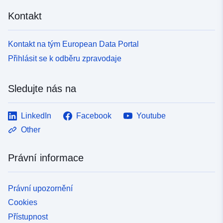
Kontakt
Kontakt na tým European Data Portal
Přihlásit se k odběru zpravodaje
Sledujte nás na
LinkedIn
Facebook
Youtube
Other
Právní informace
Právní upozornění
Cookies
Přístupnost