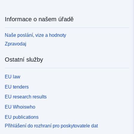
Informace o našem úřadě
Naše poslání, vize a hodnoty
Zpravodaj
Ostatní služby
EU law
EU tenders
EU research results
EU Whoiswho
EU publications
Přihlášení do rozhraní pro poskytovatele dat