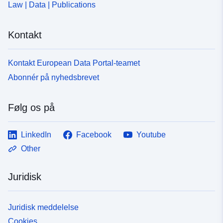
Law | Data | Publications
Kontakt
Kontakt European Data Portal-teamet
Abonnér på nyhedsbrevet
Følg os på
LinkedIn
Facebook
Youtube
Other
Juridisk
Juridisk meddelelse
Cookies