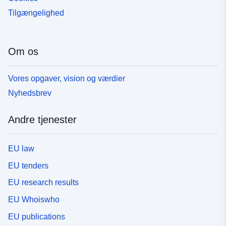
Tilgængelighed
Om os
Vores opgaver, vision og værdier
Nyhedsbrev
Andre tjenester
EU law
EU tenders
EU research results
EU Whoiswho
EU publications