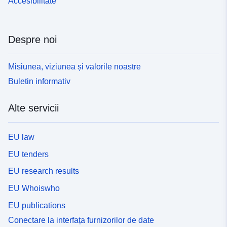
Accesibilitate
Despre noi
Misiunea, viziunea și valorile noastre
Buletin informativ
Alte servicii
EU law
EU tenders
EU research results
EU Whoiswho
EU publications
Conectare la interfața furnizorilor de date