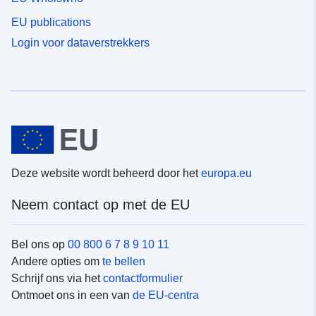
EU publications
Login voor dataverstrekkers
Deze website wordt beheerd door het
europa.eu
Neem contact op met de EU
Bel ons op
00 800 6 7 8 9 10 11
Andere opties om
te bellen
Schrijf ons via het
contactformulier
Ontmoet ons in een van
de EU-centra