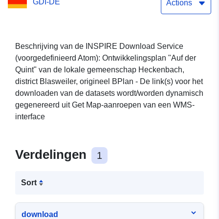
GDI-DE
Actions
Beschrijving van de INSPIRE Download Service
(voorgedefinieerd Atom): Ontwikkelingsplan "Auf der
Quint" van de lokale gemeenschap Heckenbach,
district Blasweiler, origineel BPlan - De link(s) voor het
downloaden van de datasets wordt/worden dynamisch
gegenereerd uit Get Map-aanroepen van een WMS-
interface
Verdelingen
1
Sort
download