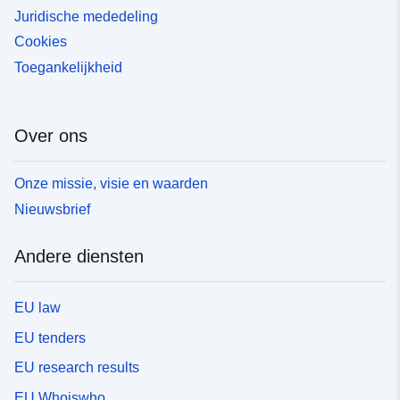
Juridische mededeling
Cookies
Toegankelijkheid
Over ons
Onze missie, visie en waarden
Nieuwsbrief
Andere diensten
EU law
EU tenders
EU research results
EU Whoiswho