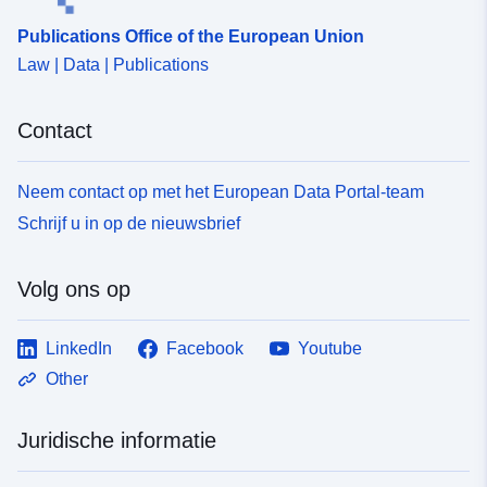
Publications Office of the European Union
Law | Data | Publications
Contact
Neem contact op met het European Data Portal-team
Schrijf u in op de nieuwsbrief
Volg ons op
LinkedIn
Facebook
Youtube
Other
Juridische informatie