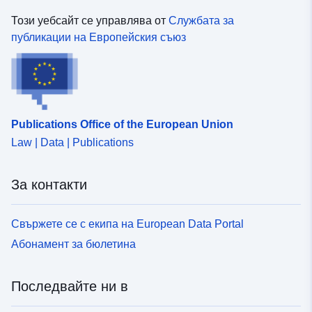
Този уебсайт се управлява от
Службата за
публикации на Европейския съюз
Publications Office of the European Union
Law | Data | Publications
За контакти
Свържете се с екипа на European Data Portal
Абонамент за бюлетина
Последвайте ни в