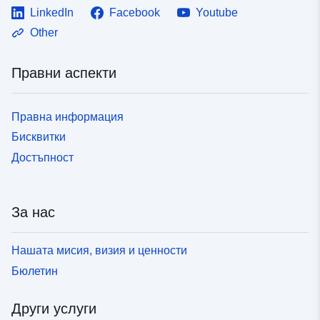
LinkedIn
Facebook
Youtube
Other
Правни аспекти
Правна информация
Бисквитки
Достъпност
За нас
Нашата мисия, визия и ценности
Бюлетин
Други услуги