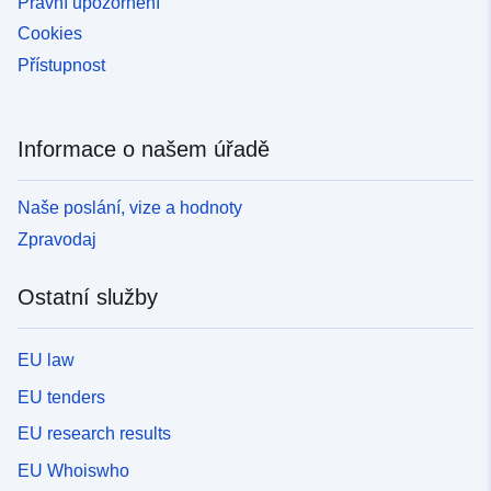
Právní upozornění
Cookies
Přístupnost
Informace o našem úřadě
Naše poslání, vize a hodnoty
Zpravodaj
Ostatní služby
EU law
EU tenders
EU research results
EU Whoiswho