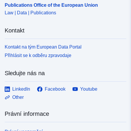
Publications Office of the European Union
Law | Data | Publications
Kontakt
Kontakt na tým European Data Portal
Přihlásit se k odběru zpravodaje
Sledujte nás na
LinkedIn
Facebook
Youtube
Other
Právní informace