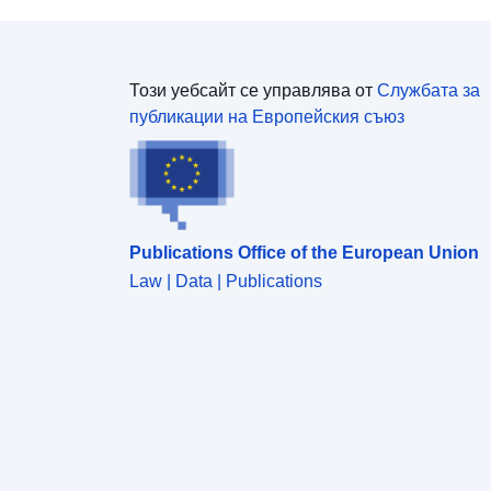
Този уебсайт се управлява от
Службата за
публикации на Европейския съюз
Publications Office of the European Union
Law | Data | Publications