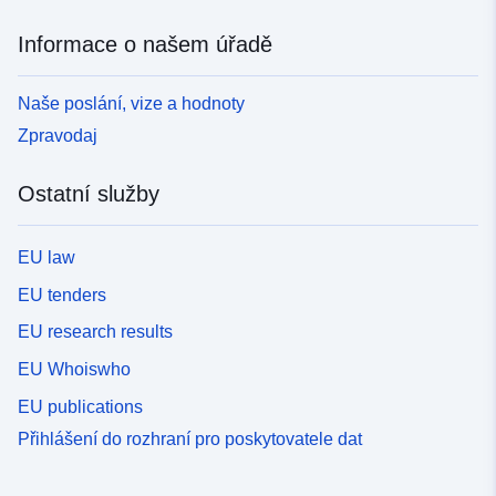
Informace o našem úřadě
Naše poslání, vize a hodnoty
Zpravodaj
Ostatní služby
EU law
EU tenders
EU research results
EU Whoiswho
EU publications
Přihlášení do rozhraní pro poskytovatele dat