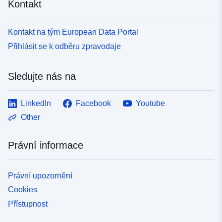
Kontakt
Kontakt na tým European Data Portal
Přihlásit se k odběru zpravodaje
Sledujte nás na
LinkedIn
Facebook
Youtube
Other
Právní informace
Právní upozornění
Cookies
Přístupnost