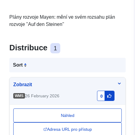
Plány rozvoje Mayen: mění ve svém rozsahu plán
rozvoje "Auf den Steinen"
Distribuce
1
Sort
Zobrazit
26 February 2026
WMS
0
Náhled
Adresa URL pro přístup