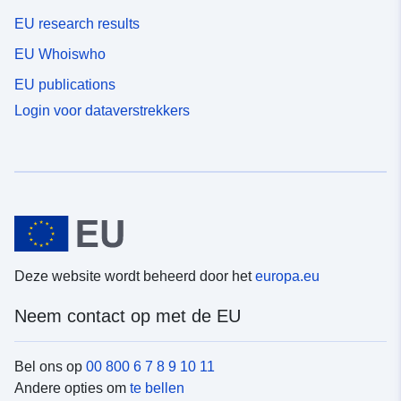
EU research results
EU Whoiswho
EU publications
Login voor dataverstrekkers
Deze website wordt beheerd door het
europa.eu
Neem contact op met de EU
Bel ons op
00 800 6 7 8 9 10 11
Andere opties om
te bellen