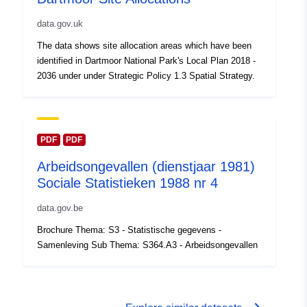
data.gov.uk
The data shows site allocation areas which have been
identified in Dartmoor National Park's Local Plan 2018 -
2036 under under Strategic Policy 1.3 Spatial Strategy.
PDF
PDF
Arbeidsongevallen (dienstjaar 1981)
Sociale Statistieken 1988 nr 4
data.gov.be
Brochure Thema: S3 - Statistische gegevens -
Samenleving Sub Thema: S364.A3 - Arbeidsongevallen