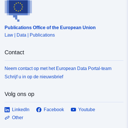
Publications Office of the European Union
Law | Data | Publications
Contact
Neem contact op met het European Data Portal-team
Schrijf u in op de nieuwsbrief
Volg ons op
LinkedIn
Facebook
Youtube
Other