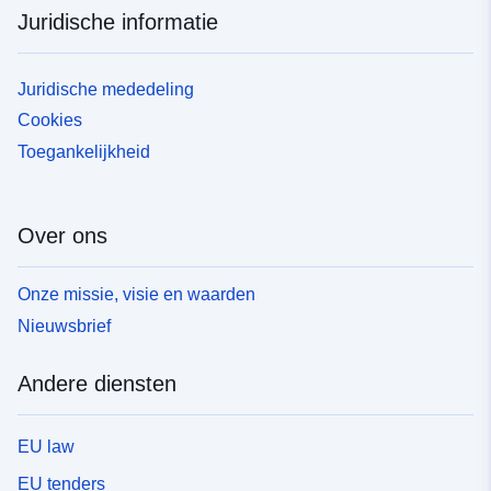
Juridische informatie
Juridische mededeling
Cookies
Toegankelijkheid
Over ons
Onze missie, visie en waarden
Nieuwsbrief
Andere diensten
EU law
EU tenders