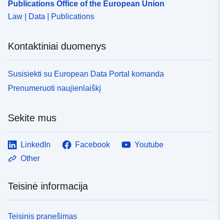
Publications Office of the European Union
Law | Data | Publications
Kontaktiniai duomenys
Susisiekti su European Data Portal komanda
Prenumeruoti naujienlaiškį
Sekite mus
LinkedIn
Facebook
Youtube
Other
Teisinė informacija
Teisinis pranešimas